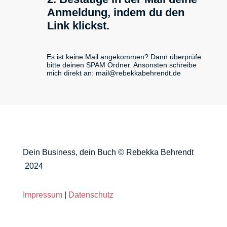
Anmeldung, indem du den
Link klickst.
Es ist keine Mail angekommen? Dann überprüfe
bitte deinen SPAM Ordner. Ansonsten schreibe
mich direkt an: mail@rebekkabehrendt.de
Dein Business, dein Buch © Rebekka Behrendt
2024
Impressum
|
Datenschutz