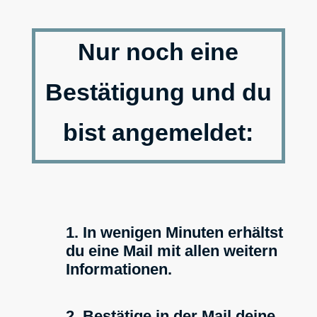
Nur noch eine
Bestätigung und du
bist angemeldet:
1. In wenigen Minuten erhältst
du eine Mail mit allen weitern
Informationen.
2. Bestätige in der Mail deine