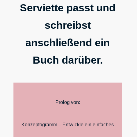
Serviette passt und
schreibst
anschließend ein
Buch darüber.
Prolog von:
Konzeptogramm – Entwickle ein einfaches