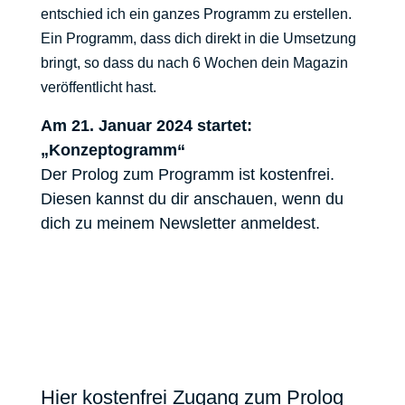
entschied ich ein ganzes Programm zu erstellen.
Ein Programm, dass dich direkt in die Umsetzung
bringt, so dass du nach 6 Wochen dein Magazin
veröffentlicht hast.
Am 21. Januar 2024 startet:
„Konzeptogramm“
Der Prolog zum Programm ist kostenfrei.
Diesen kannst du dir anschauen, wenn du
dich zu meinem Newsletter anmeldest.
Hier kostenfrei Zugang zum Prolog