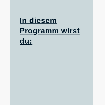
In diesem
Programm wirst
du: