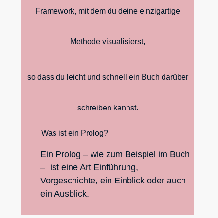
Framework, mit dem du deine einzigartige
Methode visualisierst,
so dass du leicht und schnell ein Buch darüber
schreiben kannst.
Was ist ein Prolog?
Ein Prolog – wie zum Beispiel im Buch
– ist eine Art Einführung,
Vorgeschichte, ein Einblick oder auch
ein Ausblick.