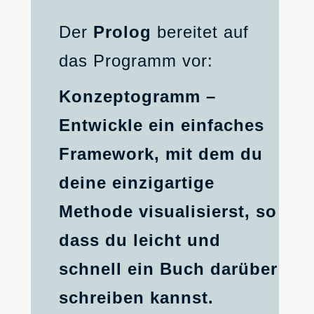
Der
Prolog
bereitet auf
das Programm vor:
Konzeptogramm –
Entwickle ein einfaches
Framework, mit dem du
deine einzigartige
Methode visualisierst, so
dass du leicht und
schnell ein Buch darüber
schreiben kannst.