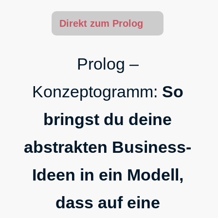
Direkt zum Prolog
Prolog –
Konzeptogramm:
So
bringst du deine
abstrakten Business-
Ideen in ein Modell,
dass auf eine