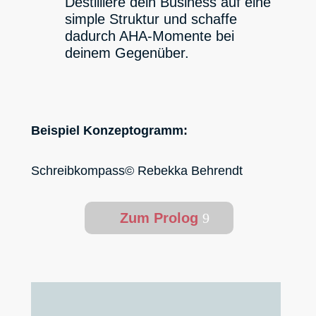
Destilliere dein Business auf eine
simple Struktur und schaffe
dadurch AHA-Momente bei
deinem Gegenüber.
Beispiel Konzeptogramm:
Schreibkompass© Rebekka Behrendt
Zum Prolog