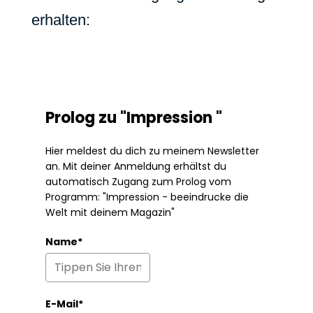
erhalten:
Prolog zu "Impression "
Hier meldest du dich zu meinem Newsletter
an. Mit deiner Anmeldung erhältst du
automatisch Zugang zum Prolog vom
Programm: "Impression - beeindrucke die
Welt mit deinem Magazin"
Name*
E-Mail*