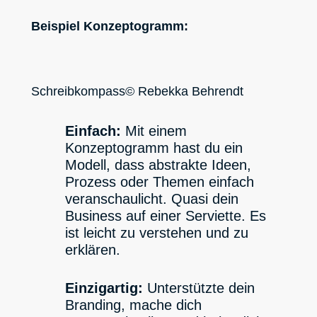
Beispiel Konzeptogramm:
Schreibkompass© Rebekka Behrendt
Einfach:
Mit einem
Konzeptogramm hast du ein
Modell, dass abstrakte Ideen,
Prozess oder Themen einfach
veranschaulicht. Quasi dein
Business auf einer Serviette. Es
ist leicht zu verstehen und zu
erklären.
Einzigartig:
Unterstützte dein
Branding, mache dich