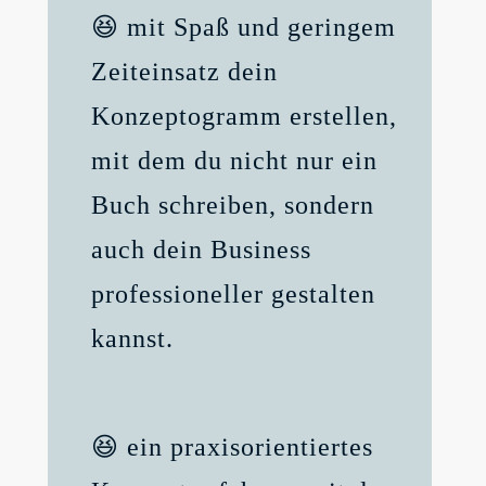
😆 mit Spaß und geringem
Zeiteinsatz dein
Konzeptogramm erstellen,
mit dem du nicht nur ein
Buch schreiben, sondern
auch dein Business
professioneller gestalten
kannst.
😆 ein praxisorientiertes