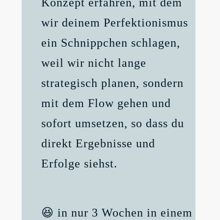
Konzept erfahren, mit dem
wir deinem Perfektionismus
ein Schnippchen schlagen,
weil wir nicht lange
strategisch planen, sondern
mit dem Flow gehen und
sofort umsetzen, so dass du
direkt Ergebnisse und
Erfolge siehst.
😆 in nur 3 Wochen in einem