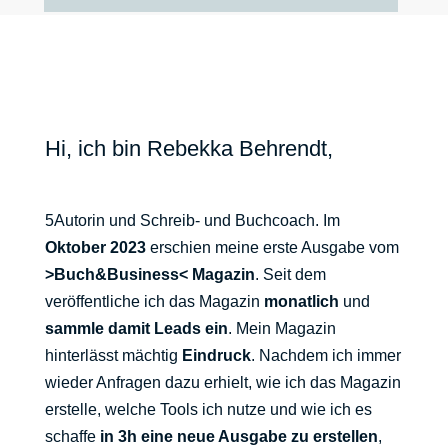
Hi, ich bin Rebekka Behrendt,
5Autorin und Schreib- und Buchcoach. Im
Oktober 2023
erschien meine erste Ausgabe vom
>Buch&Business< Magazin
. Seit dem
veröffentliche ich das Magazin
monatlich
und
sammle damit Leads ein
. Mein Magazin
hinterlässt mächtig
Eindruck
. Nachdem ich immer
wieder Anfragen dazu erhielt, wie ich das Magazin
erstelle, welche Tools ich nutze und wie ich es
schaffe
in 3h eine neue Ausgabe zu erstellen
,