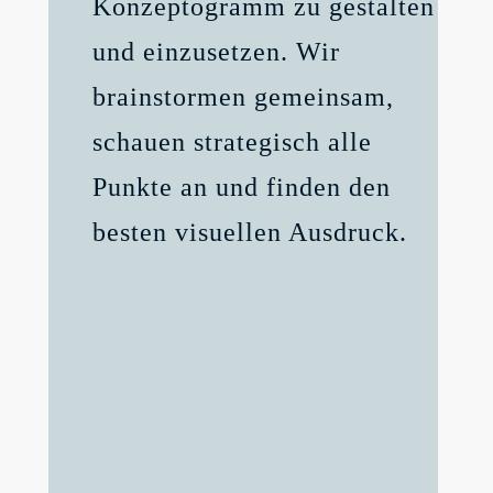
Konzeptogramm zu gestalten
und einzusetzen. Wir
brainstormen gemeinsam,
schauen strategisch alle
Punkte an und finden den
besten visuellen Ausdruck
.