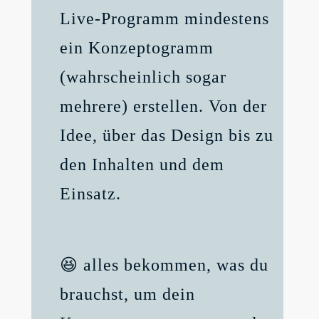
Live-Programm mindestens
ein Konzeptogramm
(wahrscheinlich sogar
mehrere) erstellen. Von der
Idee, über das Design bis
zu
den Inhalten und dem
Einsatz.
😆 alles bekommen, was du
brauchst, um dein