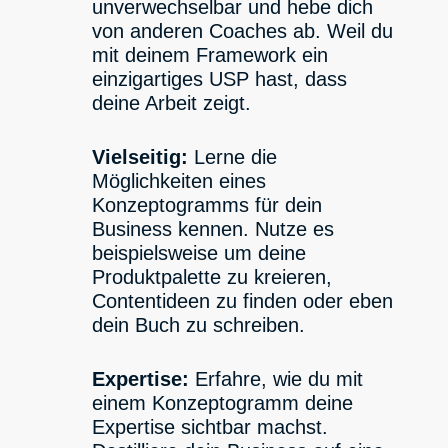
unverwechselbar und hebe dich
von anderen Coaches ab. Weil du
mit deinem Framework ein
einzigartiges USP hast, dass
deine Arbeit zeigt.
Vielseitig:
Lerne die
Möglichkeiten eines
Konzeptogramms für dein
Business kennen. Nutze es
beispielsweise um deine
Produktpalette zu kreieren,
Contentideen zu finden oder eben
dein Buch zu schreiben.
Expertise:
Erfahre, wie du mit
einem Konzeptogramm deine
Expertise sichtbar machst.